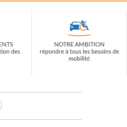
ENTS
NOTRE AMBITION
ction des
répondre à tous les besoins de
mobilité