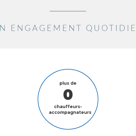
N ENGAGEMENT QUOTIDI
plus de
chauffeurs-
accompagnateurs