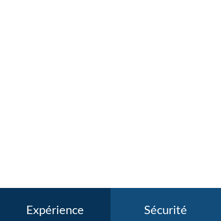
Expérience
Sécurité