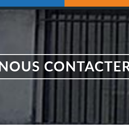
NOUS CONTACTE