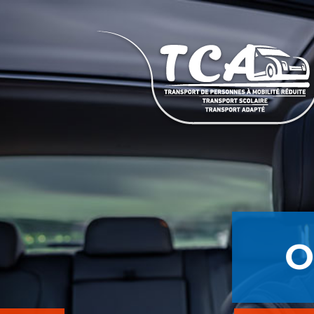
FACILITER