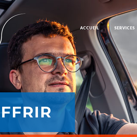
ACCUEIL
SERVICES